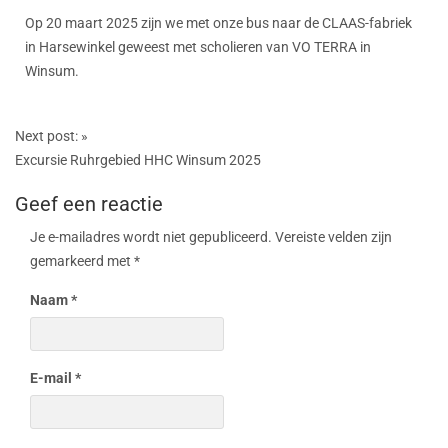
Op 20 maart 2025 zijn we met onze bus naar de CLAAS-fabriek
in Harsewinkel geweest met scholieren van VO TERRA in
Winsum.
Next post:
»
Excursie Ruhrgebied HHC Winsum 2025
Geef een reactie
Je e-mailadres wordt niet gepubliceerd.
Vereiste velden zijn
gemarkeerd met
*
Naam
*
E-mail
*