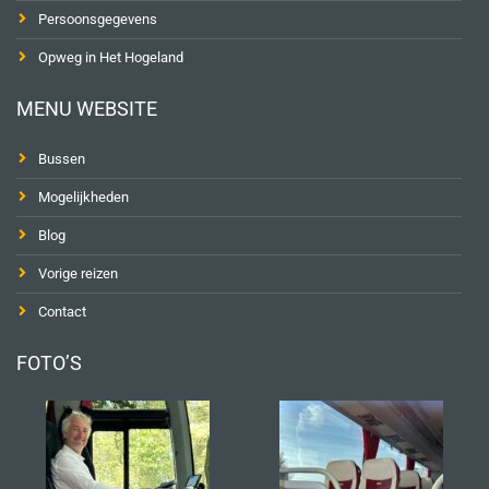
Persoonsgegevens
Opweg in Het Hogeland
MENU WEBSITE
Bussen
Mogelijkheden
Blog
Vorige reizen
Contact
FOTO’S