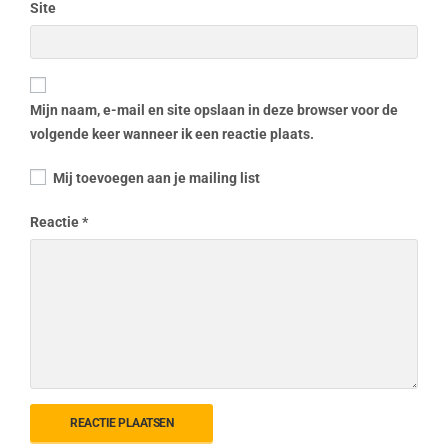
Site
Mijn naam, e-mail en site opslaan in deze browser voor de
volgende keer wanneer ik een reactie plaats.
Mij toevoegen aan je mailing list
Reactie
*