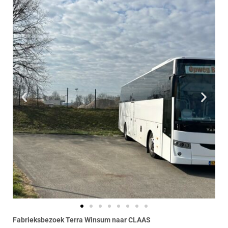
Fabrieksbezoek Terra Winsum naar CLAAS